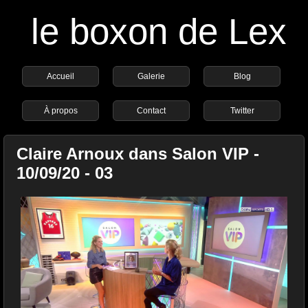
le boxon de Lex
Accueil
Galerie
Blog
À propos
Contact
Twitter
Claire Arnoux dans Salon VIP -
10/09/20 - 03