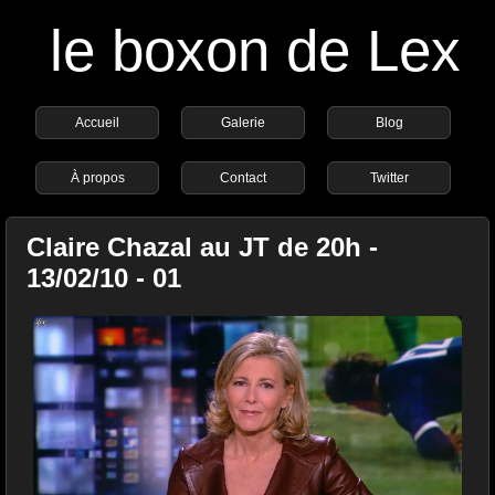
le boxon de Lex
Accueil
Galerie
Blog
À propos
Contact
Twitter
Claire Chazal au JT de 20h -
13/02/10 - 01