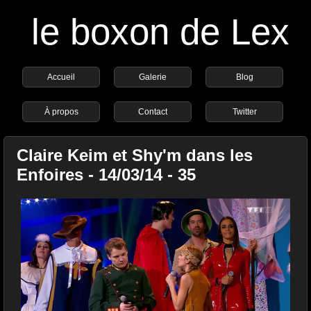
le boxon de Lex
Accueil
Galerie
Blog
À propos
Contact
Twitter
Claire Keim et Shy'm dans les
Enfoires - 14/03/14 - 35