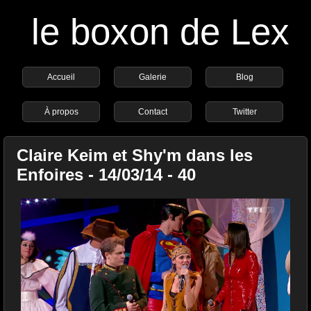
le boxon de Lex
Accueil
Galerie
Blog
À propos
Contact
Twitter
Claire Keim et Shy'm dans les
Enfoires - 14/03/14 - 40