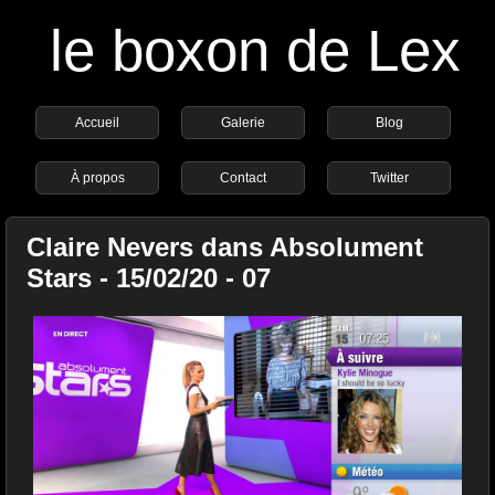
le boxon de Lex
Accueil
Galerie
Blog
À propos
Contact
Twitter
Claire Nevers dans Absolument
Stars - 15/02/20 - 07