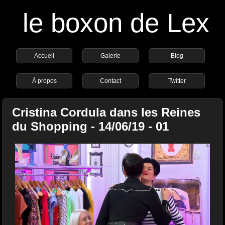
le boxon de Lex
Accueil
Galerie
Blog
À propos
Contact
Twitter
Cristina Cordula dans les Reines
du Shopping - 14/06/19 - 01