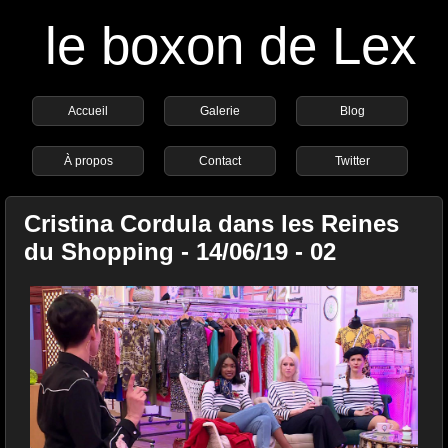
le boxon de Lex
Accueil
Galerie
Blog
À propos
Contact
Twitter
Cristina Cordula dans les Reines
du Shopping - 14/06/19 - 02