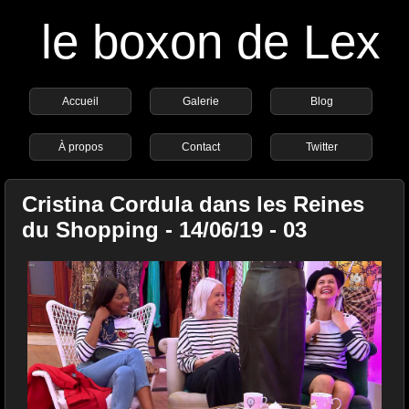
le boxon de Lex
Accueil
Galerie
Blog
À propos
Contact
Twitter
Cristina Cordula dans les Reines
du Shopping - 14/06/19 - 03