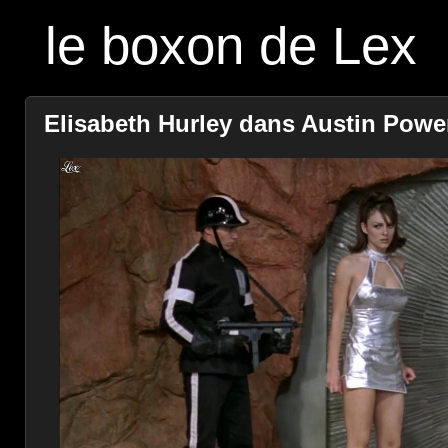
le boxon de Lex
Elisabeth Hurley dans Austin Powers