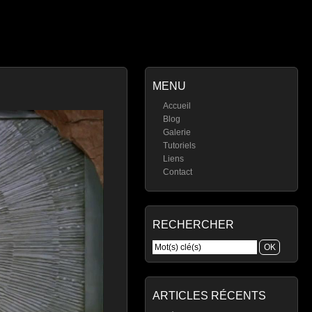
MENU
Accueil
Blog
Galerie
Tutoriels
Liens
Contact
RECHERCHER
ARTICLES RÉCENTS