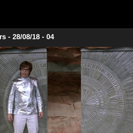
 - 28/08/18 - 04