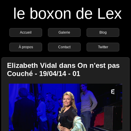
le boxon de Lex
Accueil
Galerie
Blog
À propos
Contact
Twitter
Elizabeth Vidal dans On n'est pas
Couché - 19/04/14 - 01