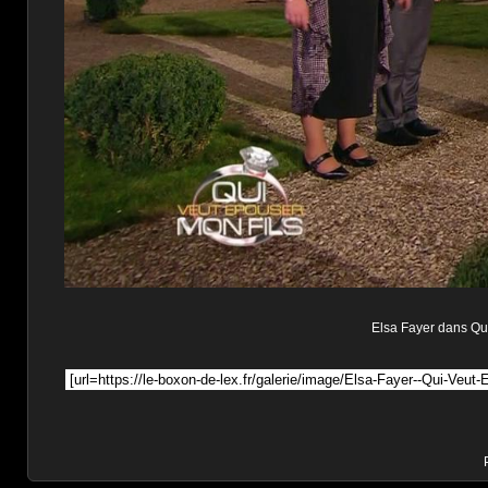
Elsa Fayer dans Qui 