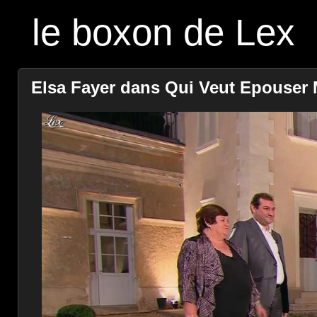
le boxon de Lex
Elsa Fayer dans Qui Veut Epouser M