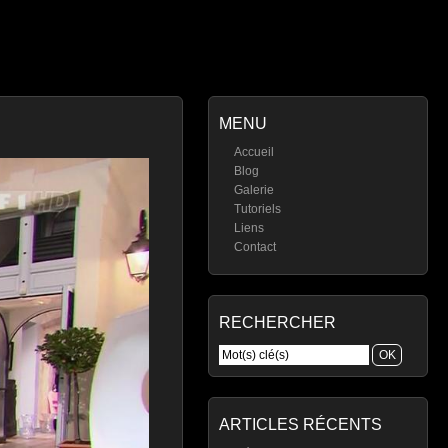
MENU
Accueil
Blog
Galerie
Tutoriels
Liens
Contact
RECHERCHER
ARTICLES RÉCENTS