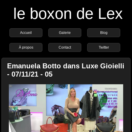
le boxon de Lex
Accueil
Galerie
Blog
À propos
Contact
Twitter
Emanuela Botto dans Luxe Gioielli
- 07/11/21 - 05