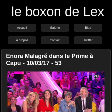
le boxon de Lex
Accueil
Galerie
Blog
À propos
Contact
Twitter
Enora Malagré dans le Prime à
Capu - 10/03/17 - 53