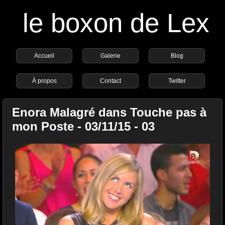
le boxon de Lex
Accueil
Galerie
Blog
À propos
Contact
Twitter
Enora Malagré dans Touche pas à
mon Poste - 03/11/15 - 03