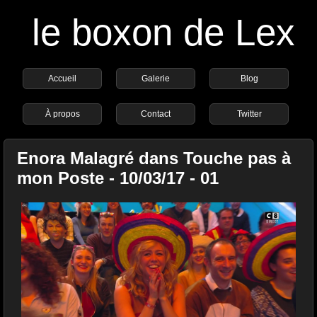
le boxon de Lex
Accueil
Galerie
Blog
À propos
Contact
Twitter
Enora Malagré dans Touche pas à
mon Poste - 10/03/17 - 01