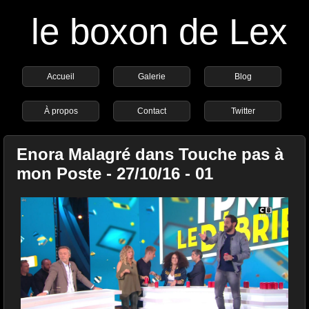
le boxon de Lex
Accueil
Galerie
Blog
À propos
Contact
Twitter
Enora Malagré dans Touche pas à
mon Poste - 27/10/16 - 01