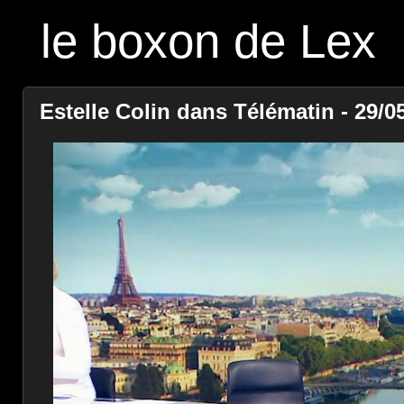
le boxon de Lex
Estelle Colin dans Télématin - 29/05