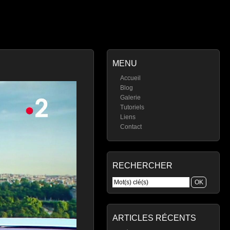
MENU
Accueil
Blog
Galerie
Tutoriels
Liens
Contact
RECHERCHER
ARTICLES RÉCENTS