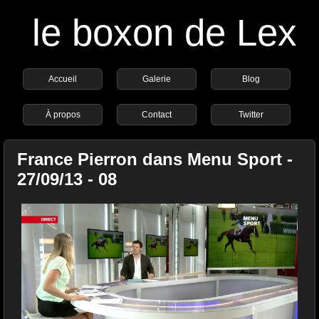
le boxon de Lex
Accueil
Galerie
Blog
À propos
Contact
Twitter
France Pierron dans Menu Sport -
27/09/13 - 08