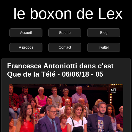
le boxon de Lex
Accueil
Galerie
Blog
À propos
Contact
Twitter
Francesca Antoniotti dans c'est
Que de la Télé - 06/06/18 - 05