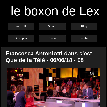
le boxon de Lex
Accueil
Galerie
Blog
À propos
Contact
Twitter
Francesca Antoniotti dans c'est
Que de la Télé - 06/06/18 - 08