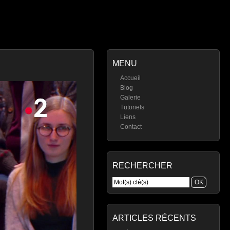
MENU
Accueil
Blog
Galerie
Tutoriels
Liens
Contact
RECHERCHER
ARTICLES RÉCENTS