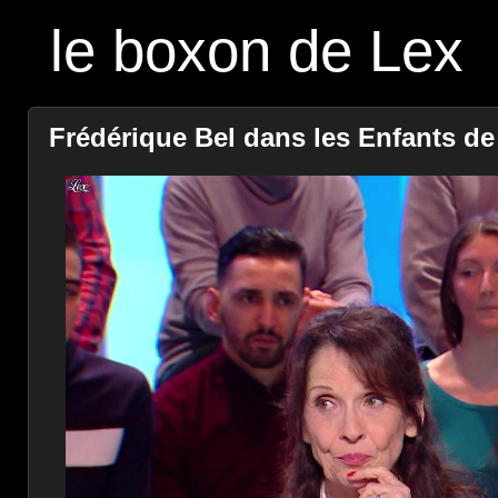
le boxon de Lex
Frédérique Bel dans les Enfants de l