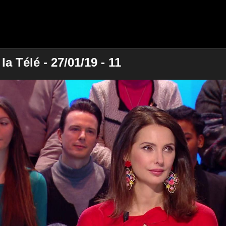
a Télé - 27/01/19 - 11