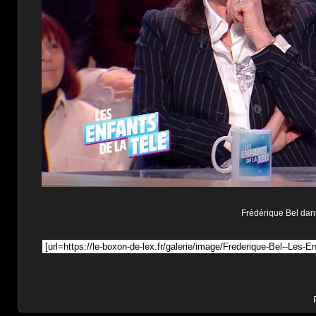
Frédérique Bel dans 