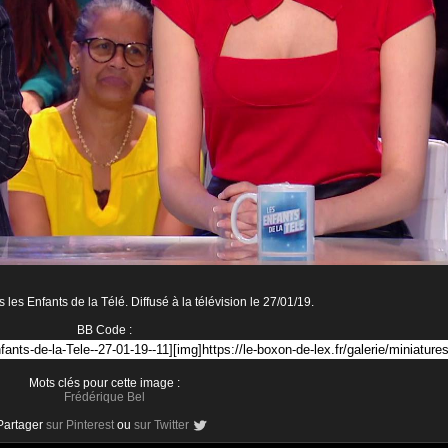
les Enfants de la Télé. Diffusé à la télévision le 27/01/19.
BB Code :
Mots clés pour cette image :
Frédérique Bel
Partager
sur Pinterest
ou
sur Twitter