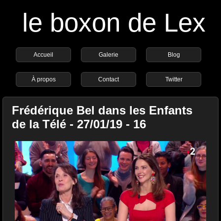
le boxon de Lex
Accueil
Galerie
Blog
À propos
Contact
Twitter
Frédérique Bel dans les Enfants
de la Télé - 27/01/19 - 16