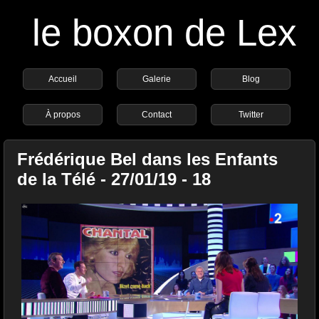
le boxon de Lex
Accueil
Galerie
Blog
À propos
Contact
Twitter
Frédérique Bel dans les Enfants
de la Télé - 27/01/19 - 18