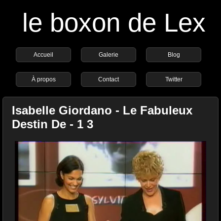
le boxon de Lex
Accueil
Galerie
Blog
À propos
Contact
Twitter
Isabelle Giordano - Le Fabuleux
Destin De - 1 3