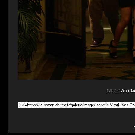
Isabelle Vitari da