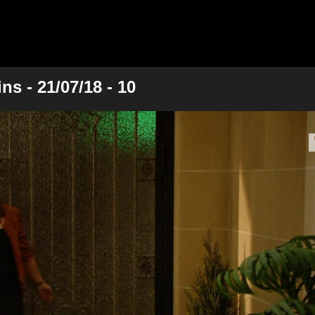
ns - 21/07/18 - 10