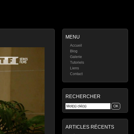
MENU
Accueil
Blog
Galerie
Tutoriels
Liens
Contact
RECHERCHER
ARTICLES RÉCENTS