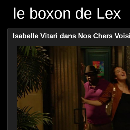
le boxon de Lex
Isabelle Vitari dans Nos Chers Voisi