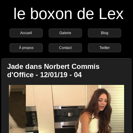
le boxon de Lex
Accueil
Galerie
Blog
À propos
Contact
Twitter
Jade dans Norbert Commis
d'Office - 12/01/19 - 04