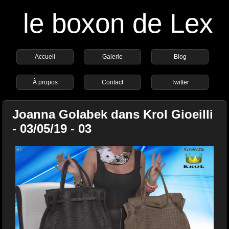
le boxon de Lex
Accueil
Galerie
Blog
À propos
Contact
Twitter
Joanna Golabek dans Krol Gioeilli
- 03/05/19 - 03