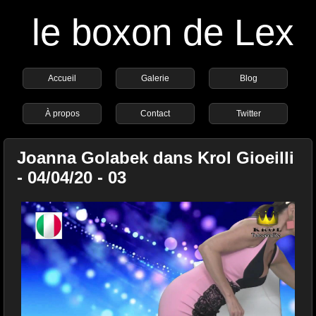
le boxon de Lex
Accueil
Galerie
Blog
À propos
Contact
Twitter
Joanna Golabek dans Krol Gioeilli
- 04/04/20 - 03