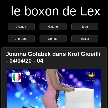
le boxon de Lex
Accueil
Galerie
Blog
À propos
Contact
Twitter
Joanna Golabek dans Krol Gioeilli
- 04/04/20 - 04