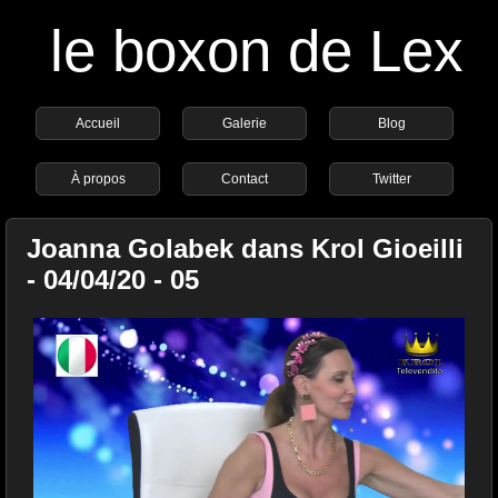
le boxon de Lex
Accueil
Galerie
Blog
À propos
Contact
Twitter
Joanna Golabek dans Krol Gioeilli
- 04/04/20 - 05