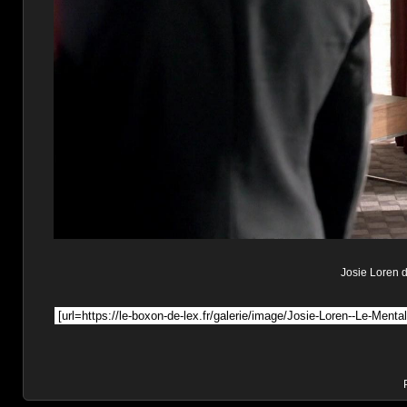
Josie Loren da