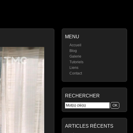
MENU
Accueil
Blog
Galerie
Tutoriels
Liens
Contact
RECHERCHER
ARTICLES RÉCENTS