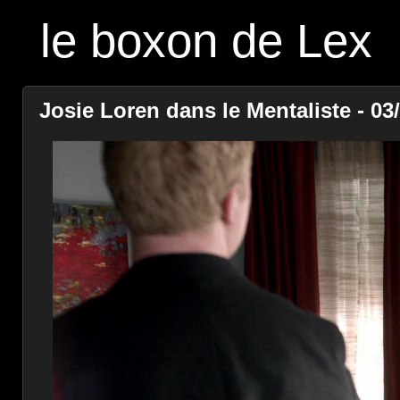
le boxon de Lex
Josie Loren dans le Mentaliste - 03/