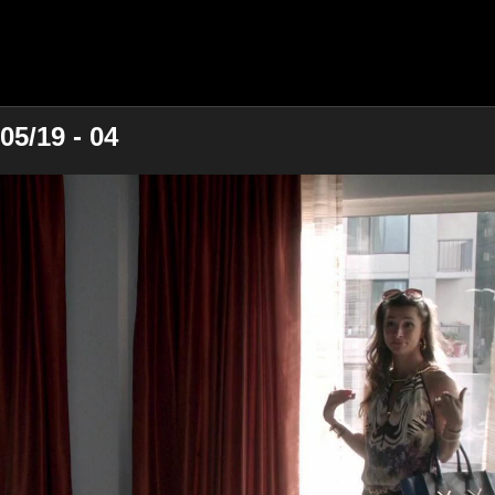
05/19 - 04