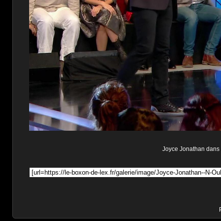
Joyce Jonathan dans n'