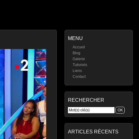
MENU
Accueil
Blog
Galerie
Tutoriels
Liens
Contact
RECHERCHER
ARTICLES RÉCENTS