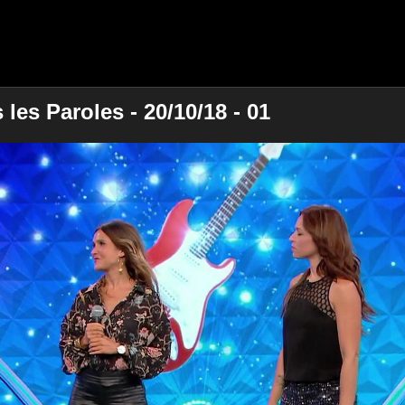
es Paroles - 20/10/18 - 01