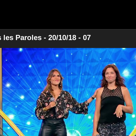
es Paroles - 20/10/18 - 07