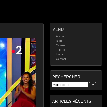
MENU
Accueil
Blog
Galerie
Tutoriels
Liens
Contact
RECHERCHER
ARTICLES RÉCENTS