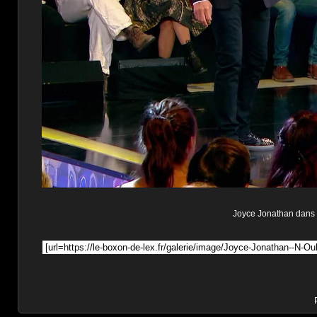
Joyce Jonathan dans n'