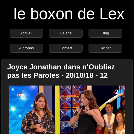
le boxon de Lex
Accueil
Galerie
Blog
À propos
Contact
Twitter
Joyce Jonathan dans n'Oubliez
pas les Paroles - 20/10/18 - 12