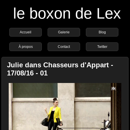
le boxon de Lex
Accueil
Galerie
Blog
À propos
Contact
Twitter
Julie dans Chasseurs d'Appart -
17/08/16 - 01