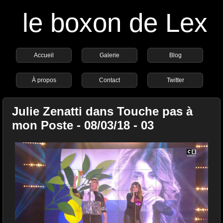
le boxon de Lex
Accueil
Galerie
Blog
À propos
Contact
Twitter
Julie Zenatti dans Touche pas à
mon Poste - 08/03/18 - 03