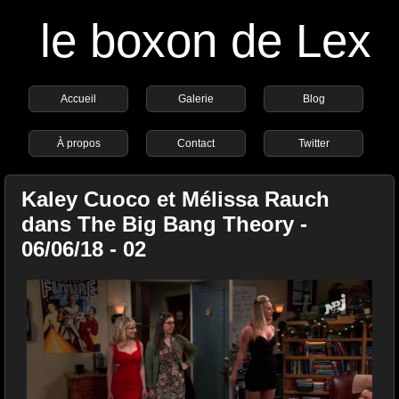
le boxon de Lex
Accueil
Galerie
Blog
À propos
Contact
Twitter
Kaley Cuoco et Mélissa Rauch
dans The Big Bang Theory -
06/06/18 - 02