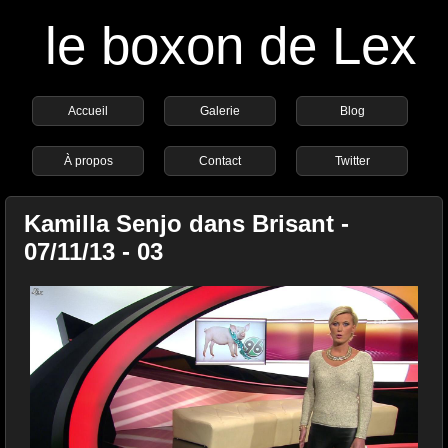
le boxon de Lex
Accueil
Galerie
Blog
À propos
Contact
Twitter
Kamilla Senjo dans Brisant -
07/11/13 - 03