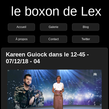
le boxon de Lex
Accueil
Galerie
Blog
À propos
Contact
Twitter
Kareen Guiock dans le 12-45 -
07/12/18 - 04