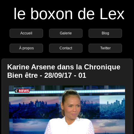
le boxon de Lex
Accueil
Galerie
Blog
À propos
Contact
Twitter
Karine Arsene dans la Chronique
Bien être - 28/09/17 - 01