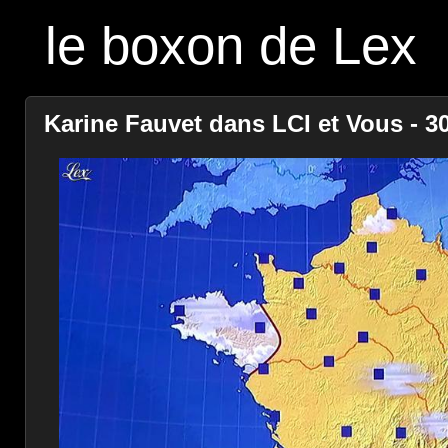
le boxon de Lex
Karine Fauvet dans LCI et Vous - 30