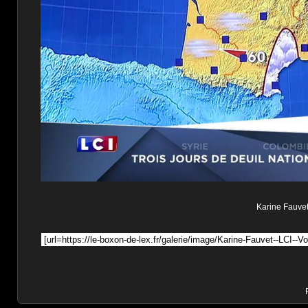
Karine Fauvet 