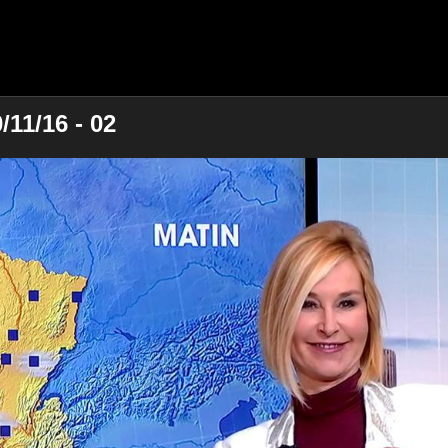
/11/16 - 02