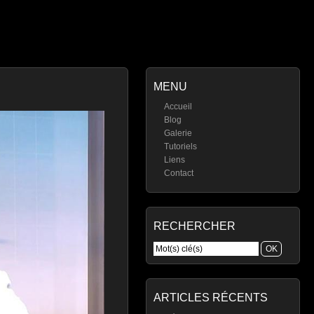
MENU
Accueil
Blog
Galerie
Tutoriels
Liens
Contact
RECHERCHER
ARTICLES RÉCENTS