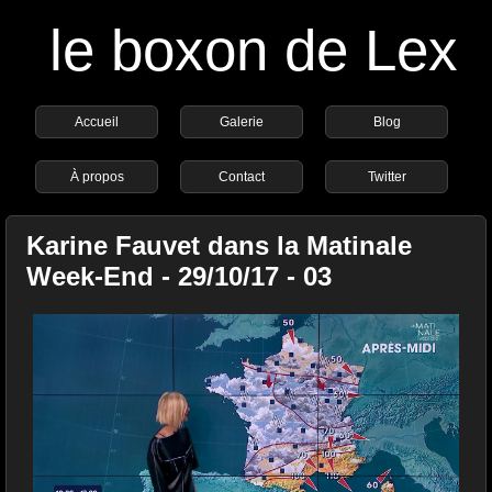
le boxon de Lex
Accueil
Galerie
Blog
À propos
Contact
Twitter
Karine Fauvet dans la Matinale
Week-End - 29/10/17 - 03