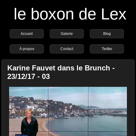
le boxon de Lex
Accueil
Galerie
Blog
À propos
Contact
Twitter
Karine Fauvet dans le Brunch -
23/12/17 - 03