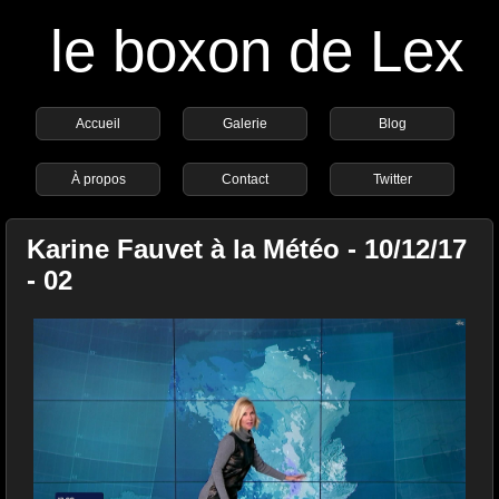
le boxon de Lex
Accueil
Galerie
Blog
À propos
Contact
Twitter
Karine Fauvet à la Météo - 10/12/17
- 02