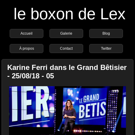
le boxon de Lex
Accueil
Galerie
Blog
À propos
Contact
Twitter
Karine Ferri dans le Grand Bêtisier
- 25/08/18 - 05