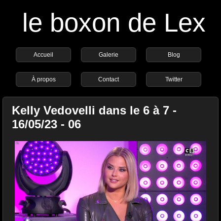
le boxon de Lex
Accueil
Galerie
Blog
À propos
Contact
Twitter
Kelly Vedovelli dans le 6 à 7 -
16/05/23 - 06