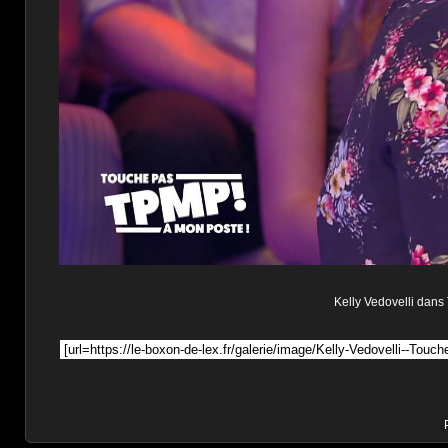
Kelly Vedovelli dans 