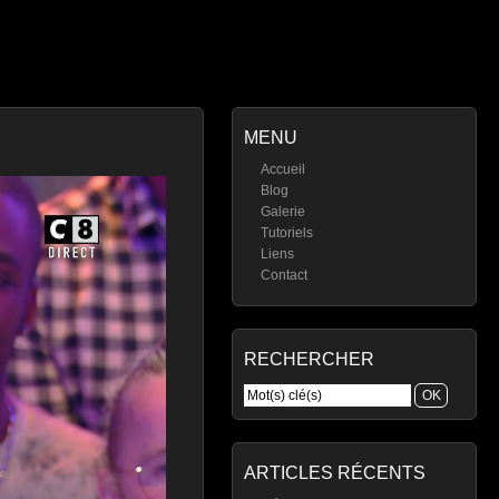
MENU
Accueil
Blog
Galerie
Tutoriels
Liens
Contact
RECHERCHER
ARTICLES RÉCENTS