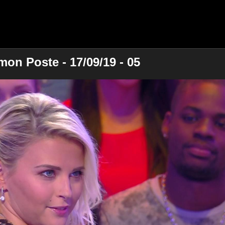
mon Poste - 17/09/19 - 05