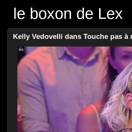
le boxon de Lex
Kelly Vedovelli dans Touche pas à 