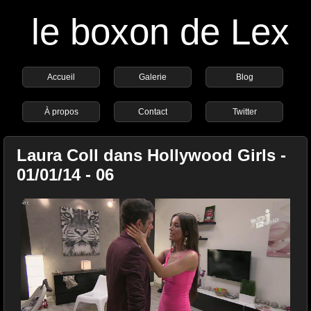
le boxon de Lex
Accueil
Galerie
Blog
À propos
Contact
Twitter
Laura Coll dans Hollywood Girls -
01/01/14 - 06