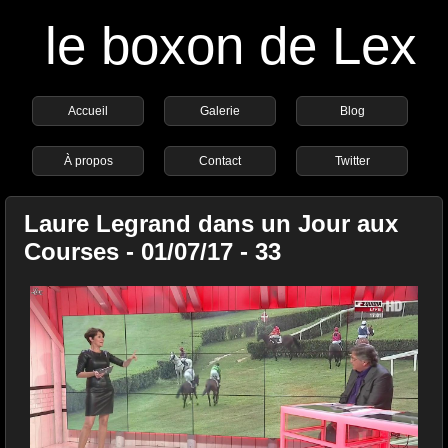
le boxon de Lex
Accueil
Galerie
Blog
À propos
Contact
Twitter
Laure Legrand dans un Jour aux
Courses - 01/07/17 - 33