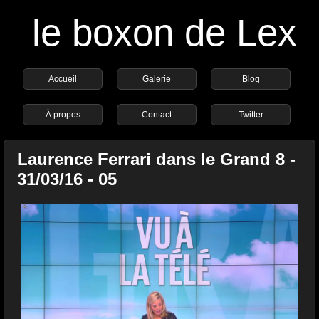
le boxon de Lex
Accueil
Galerie
Blog
À propos
Contact
Twitter
Laurence Ferrari dans le Grand 8 -
31/03/16 - 05